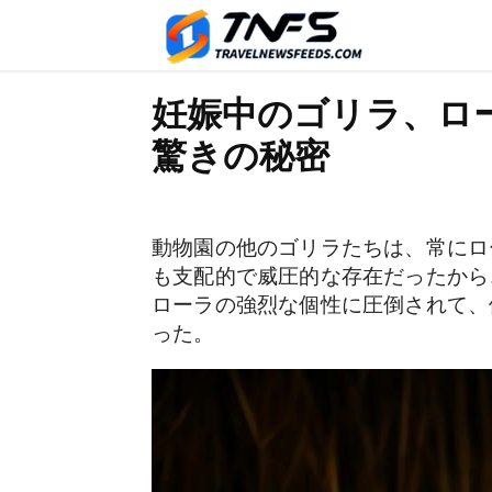
妊娠中のゴリラ、ロ
驚きの秘密
動物園の他のゴリラたちは、常にロ
も支配的で威圧的な存在だったから
ローラの強烈な個性に圧倒されて、
った。