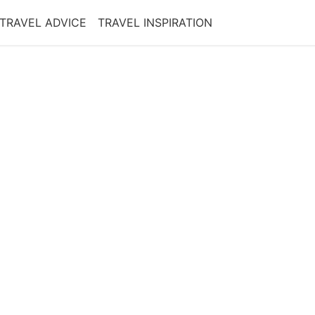
TRAVEL ADVICE
TRAVEL INSPIRATION