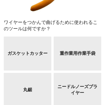
ワイヤーをつかんで曲げるために使われるこ
のツールは何ですか？
ガスケットカッター
重作業用作業手袋
ニードルノーズプラ
丸鋸
イヤー