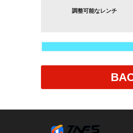
調整可能なレンチ
BAC