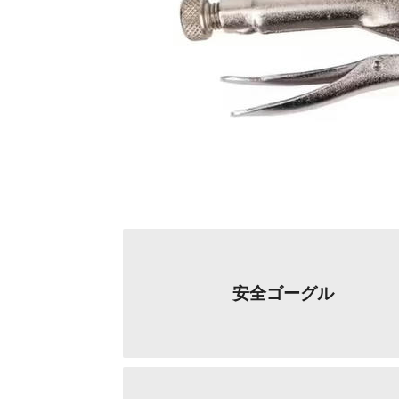
安全ゴーグル