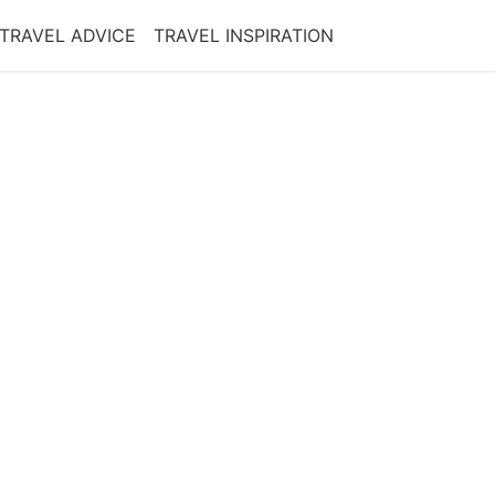
TRAVEL ADVICE
TRAVEL INSPIRATION