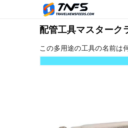
配管工具マスターク
この多用途の工具の名前は