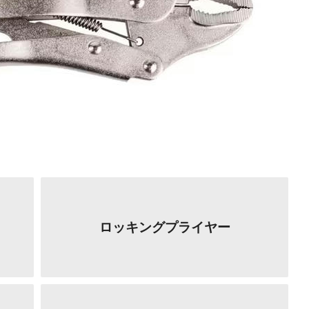
ロッキングプライヤー