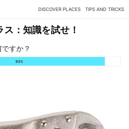
DISCOVER PLACES
TIPS AND TRICKS
ラス：知識を試せ！
何ですか？
93%