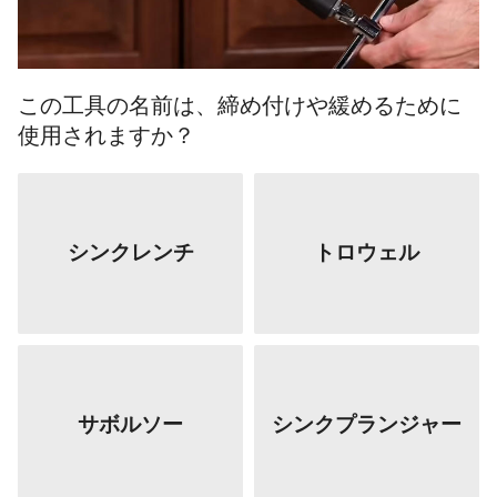
この工具の名前は、締め付けや緩めるために
使用されますか？
シンクレンチ
トロウェル
サボルソー
シンクプランジャー