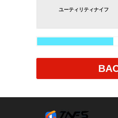
ユーティリティナイフ
BAC