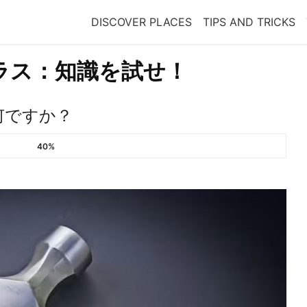
DISCOVER PLACES
TIPS AND TRICKS
ラス：知識を試せ！
何ですか？
40%