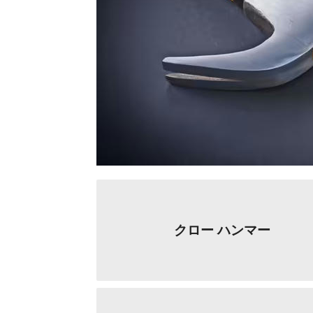
クロー ハンマー