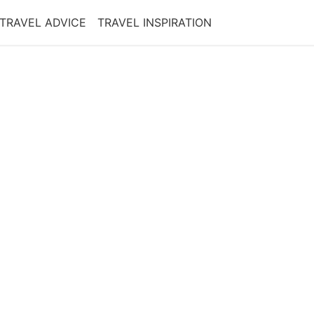
TRAVEL ADVICE
TRAVEL INSPIRATION