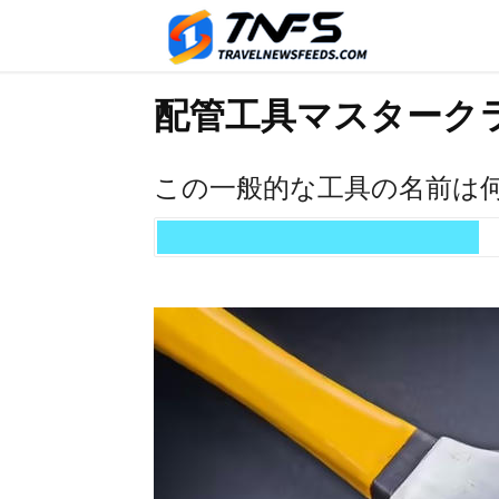
配管工具マスターク
この一般的な工具の名前は