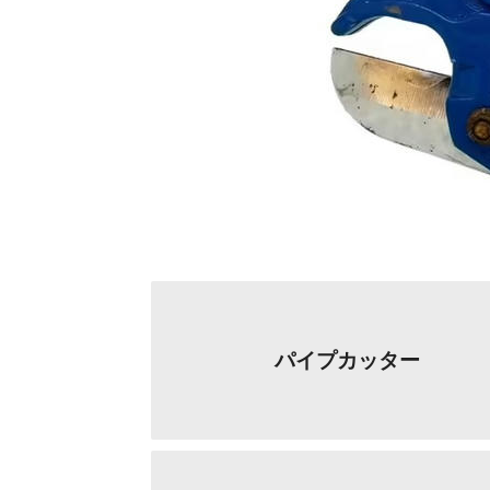
パイプカッター