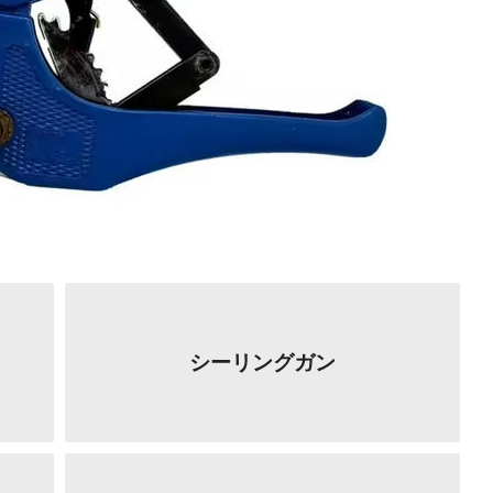
シーリングガン