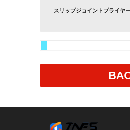
スリップジョイントプライヤ
BAC