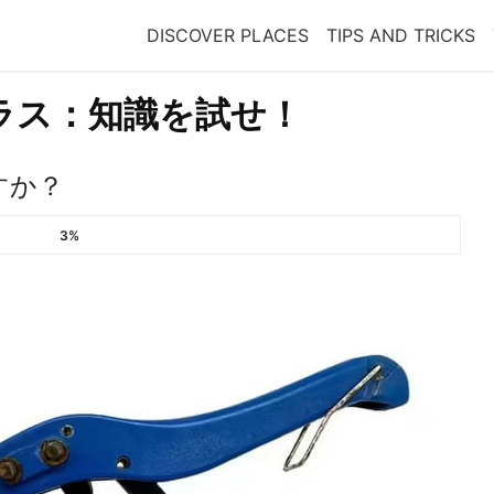
DISCOVER PLACES
TIPS AND TRICKS
ラス：知識を試せ！
すか？
3%