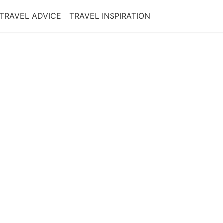
TRAVEL ADVICE
TRAVEL INSPIRATION