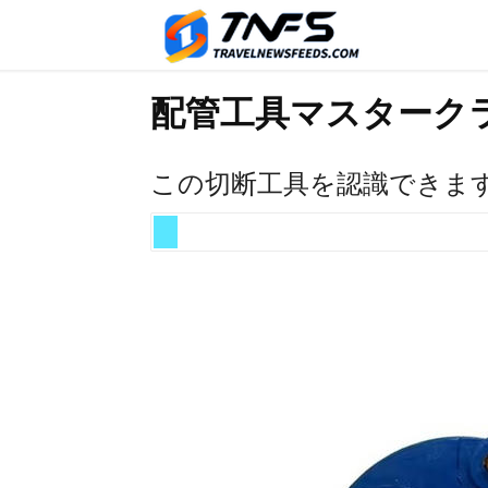
配管工具マスターク
この切断工具を認識できま