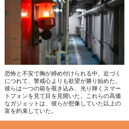
恐怖と不安で胸が締め付けられる中、近づく
につれて、警戒心よりも欲望が勝り始めた。
彼らは一つの箱を覗き込み、光り輝くスマー
トフォンを見て目を見開いた。これらの高価
なガジェットは、彼らが想像していた以上の
富を約束していた。