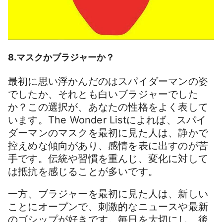
8.マスクかブラジャーか？
最初に思い浮かんだのはスパイダーマンの姿
でしたか、それとも白いブラジャーでした
か？この選択が、あなたの性格をよく表して
います。The Wonder Listによれば、スパイ
ダーマンのマスクを最初に見た人は、静かで
控えめな傾向があり、感情を表に出すのが苦
手です。伝統や習慣を重んじ、変化に対して
は抵抗を感じることが多いです。
一方、ブラジャーを最初に見た人は、新しい
ことにオープンで、刺激的なニュースや最新
のゴシップが好きです。毎日を大切にし、後