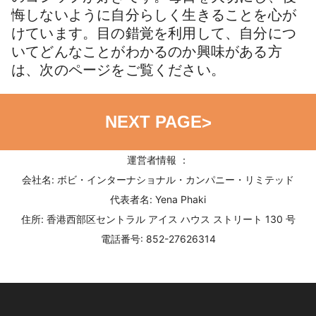
悔しないように自分らしく生きることを心が
けています。目の錯覚を利用して、自分につ
いてどんなことがわかるのか興味がある方
は、次のページをご覧ください。
NEXT PAGE
>
運営者情報 ：
会社名: ボビ・インターナショナル・カンパニー・リミテッド
代表者名: Yena Phaki
住所: 香港西部区セントラル アイス ハウス ストリート 130 号
電話番号: 852-27626314