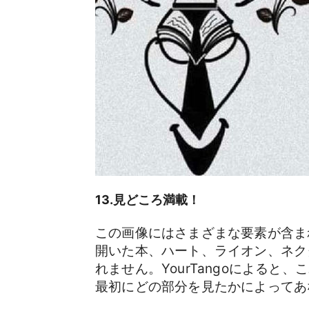
13.見どころ満載！
この画像にはさまざまな要素が含ま
開いた本、ハート、ライオン、ネク
れません。YourTangoによる
最初にどの部分を見たかによってあ