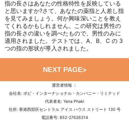
指の長さはあなたの性格特性を反映している
と思いますか?さて、あなたの薬指と人差し指
を見てみましょう。何か興味深いことを教え
てくれるかもしれません。この研究は男性の
指の長さの違いを調べたもので、男性のみに
適用されました。テストでは、A、B、C の 3
つの指の形状が導入されました。
NEXT PAGE
>
運営者情報 ：
会社名: ボビ・インターナショナル・カンパニー・リミテッド
代表者名: Yena Phaki
住所: 香港西部区セントラル アイス ハウス ストリート 130 号
電話番号: 852-27626314