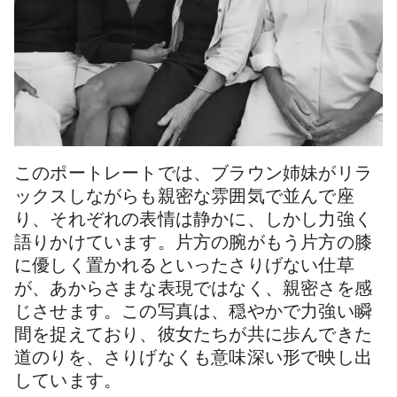
このポートレートでは、ブラウン姉妹がリラ
ックスしながらも親密な雰囲気で並んで座
り、それぞれの表情は静かに、しかし力強く
語りかけています。片方の腕がもう片方の膝
に優しく置かれるといったさりげない仕草
が、あからさまな表現ではなく、親密さを感
じさせます。この写真は、穏やかで力強い瞬
間を捉えており、彼女たちが共に歩んできた
道のりを、さりげなくも意味深い形で映し出
しています。