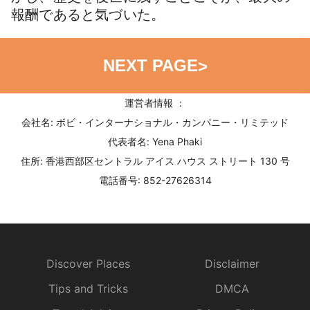
報酬であると気づいた。
NEXT PAGE
>
運営者情報 ：
会社名: ボビ・インターナショナル・カンパニー・リミテッド
代表者名: Yena Phaki
住所: 香港西部区セントラル アイス ハウス ストリート 130 号
電話番号: 852-27626314
Discover Places
Disclaimer
Tips and Tricks
DMCA