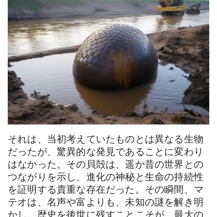
それは、当初考えていたものとは異なる生物
だったが、驚異的な発見であることに変わり
はなかった。その貝殻は、遥か昔の世界との
つながりを示し、進化の神秘と生命の持続性
を証明する貴重な存在だった。その瞬間、マ
テオは、名声や富よりも、未知の謎を解き明
かし、歴史を後世に残すことこそが、最大の