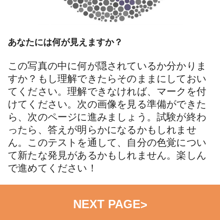
あなたには何が見えますか？
この写真の中に何が隠されているか分かりま
すか？もし理解できたらそのままにしておい
てください。理解できなければ、マークを付
けてください。次の画像を見る準備ができた
ら、次のページに進みましょう。試験が終わ
ったら、答えが明らかになるかもしれませ
ん。このテストを通して、自分の色覚につい
て新たな発見があるかもしれません。楽しん
で進めてください！
NEXT PAGE
>