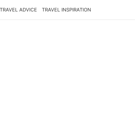
TRAVEL ADVICE
TRAVEL INSPIRATION