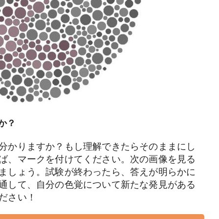
か？
分かりますか？もし理解できたらそのままにし
ば、マークを付けてください。次の画像を見る
ましょう。試験が終わったら、答えが明らかに
通して、自分の色覚について新たな発見がある
ください！