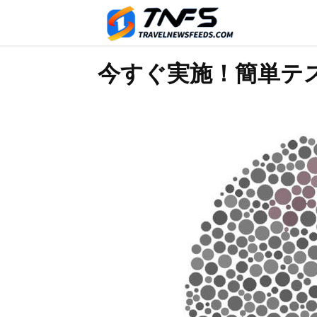
今すぐ実施！簡単テ