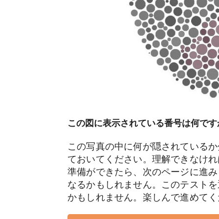
この図に表示されている番号は何です
この写真の中に何が隠されているか
ておいてください。理解できなけれ
準備ができたら、次のページに進み
なるかもしれません。このテストを
かもしれません。楽しんで進めて