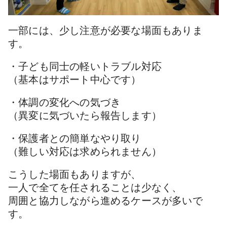
一部には、少し注意が必要な場面もありま
す。
・子ども同士の軽いトラブル対応
（基本はサポート中心です）
・体調の変化への気づき
（異変に気づいたら報告します）
・保護者との簡単なやり取り
（難しい対応は求められません）
こうした場面もありますが、
一人で全てを任されることは少なく、
周囲と協力しながら進めるケースが多いで
す。