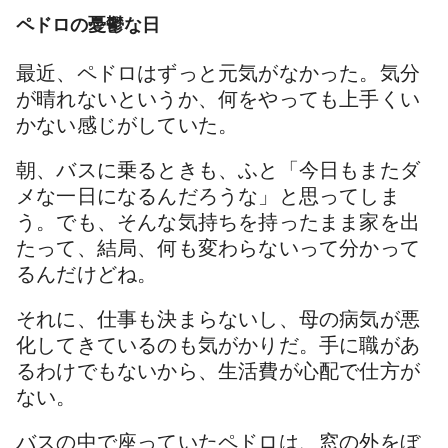
ペドロの憂鬱な日
最近、ペドロはずっと元気がなかった。気分
が晴れないというか、何をやっても上手くい
かない感じがしていた。
朝、バスに乗るときも、ふと「今日もまたダ
メな一日になるんだろうな」と思ってしま
う。でも、そんな気持ちを持ったまま家を出
たって、結局、何も変わらないって分かって
るんだけどね。
それに、仕事も決まらないし、母の病気が悪
化してきているのも気がかりだ。手に職があ
るわけでもないから、生活費が心配で仕方が
ない。
バスの中で座っていたペドロは、窓の外をぼ