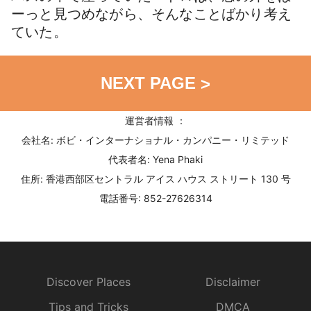
ーっと見つめながら、そんなことばかり考え
ていた。
NEXT PAGE
>
運営者情報 ：
会社名: ボビ・インターナショナル・カンパニー・リミテッド
代表者名: Yena Phaki
住所: 香港西部区セントラル アイス ハウス ストリート 130 号
電話番号: 852-27626314
Discover Places
Disclaimer
Tips and Tricks
DMCA