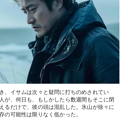
き、イサムは次々と疑問に打ちのめされてい
人が、何日も、もしかしたら数週間もそこに閉
えるだけで、彼の頭は混乱した。氷山が徐々に
存の可能性は限りなく低かった。