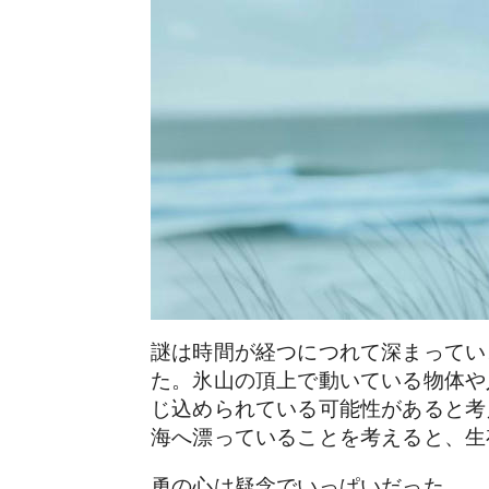
謎は時間が経つにつれて深まってい
た。氷山の頂上で動いている物体や
じ込められている可能性があると考
海へ漂っていることを考えると、生
勇の心は疑念でいっぱいだった。