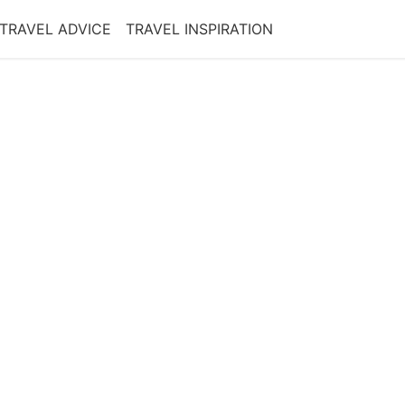
TRAVEL ADVICE
TRAVEL INSPIRATION