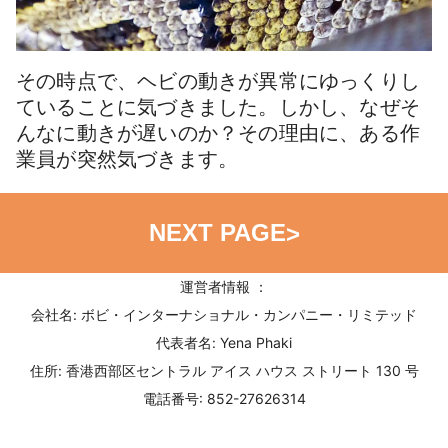
その時点で、ヘビの動きが異常にゆっくりし
ていることに気づきました。しかし、なぜそ
んなに動きが遅いのか？その理由に、ある作
業員が突然気づきます。
NEXT PAGE
>
運営者情報 ：
会社名: ボビ・インターナショナル・カンパニー・リミテッド
代表者名: Yena Phaki
住所: 香港西部区セントラル アイス ハウス ストリート 130 号
電話番号: 852-27626314