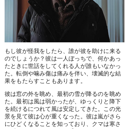
もし彼が怪我をしたら、誰が彼を助けに来る
のでしょうか？彼は一人ぼっちで、何かあっ
たときに世話をしてくれる人が誰もいなかっ
た。転倒や噛み傷は痛みを伴い、壊滅的な結
果をもたらすこともあります。
彼は窓の外を眺め、最初の雪が降るのを眺め
た。最初は風は弱かったが、ゆっくりと降下
を続けるにつれて風は安定してきた。この光
景を見て彼は心が重くなった。彼は嵐がさら
にひどくなることを知っており、クマは寒さ