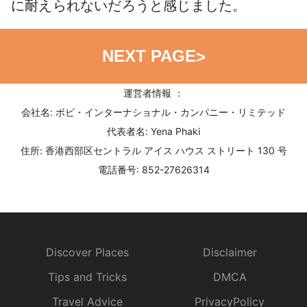
に耐えられないだろうと感じました。
NEXT PAGE
>
運営者情報 ：
会社名: ボビ・インターナショナル・カンパニー・リミテッド
代表者名: Yena Phaki
住所: 香港西部区セントラル アイス ハウス ストリート 130 号
電話番号: 852-27626314
Discover Places
Disclaimer
Tips and Tricks
DMCA
Travel Advice
PrivacyPolicy