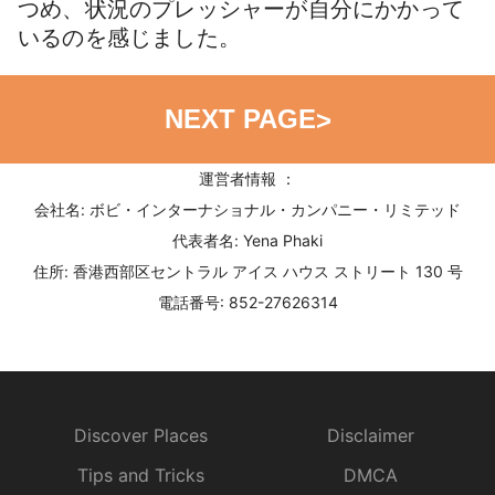
つめ、状況のプレッシャーが自分にかかって
いるのを感じました。
NEXT PAGE
>
運営者情報 ：
会社名: ボビ・インターナショナル・カンパニー・リミテッド
代表者名: Yena Phaki
住所: 香港西部区セントラル アイス ハウス ストリート 130 号
電話番号: 852-27626314
Discover Places
Disclaimer
Tips and Tricks
DMCA