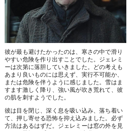
彼が最も避けたかったのは、寒さの中で滑り
やすい危険を作り出すことでした。ジェレミ
ーは次第に落胆していきました。どの考えも
あまり良いものには思えず、実行不可能か、
または危険を伴うように感じました。雪はま
すます激しく降り、強い風が吹き荒れて、彼
の肌を刺すようでした。
彼は目を閉じ、深く息を吸い込み、落ち着い
て、押し寄せる恐怖を抑え込みました。必ず
方法はあるはずだ。ジェレミーは窓の外を見