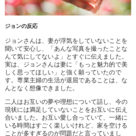
ジョンの反応
ジョンさんは、妻が浮気をしていないことを
聞いて安心し、「あんな写真を撮ったことな
んて気にしてないよ」とすぐに伝えました。
実は、ジョンさんは妻に「もっと魅力的で美
しく思ってほしい」と強く願っていたので
す。専業主婦の生活が退屈であることは、な
んとなく想像できました。
二人はお互いの夢や理想について話し、今の
現状には満足していないことをお互いに伝え
合いました。お互い愛し合っていて、一緒に
いる時間はすごく楽しいけれど、家を空ける
ことが多すぎるのが問題だと言っていまし