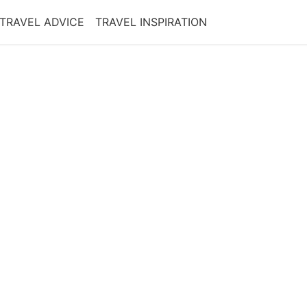
TRAVEL ADVICE
TRAVEL INSPIRATION