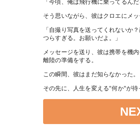
「今頃、俺は飛行機に乗ってるんだ
そう思いながら、彼はクロエにメッ
「自撮り写真を送ってくれないか？
つらすぎる。お願いだよ。」
メッセージを送り、彼は携帯を機内
離陸の準備をする。
この瞬間、彼はまだ知らなかった。
その先に、人生を変える"何か"が
NE