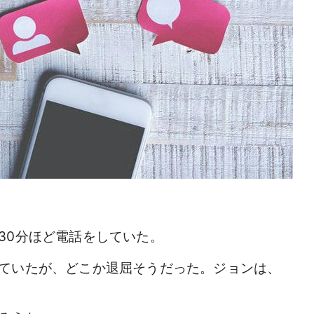
30分ほど電話をしていた。
ていたが、どこか退屈そうだった。ジョンは、