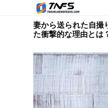
妻から送られた自撮
た衝撃的な理由とは