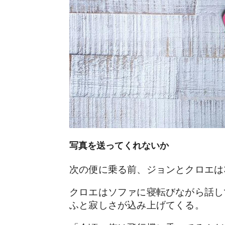
写真を送ってくれないか
次の便に乗る前、ジョンとクロエは
クロエはソファに寝転びながら話し
ふと寂しさが込み上げてくる。