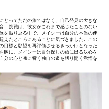
にとってただの旅ではなく、自己発見の大きな
音、挑戦は、彼女がこれまで感じたことのない
旅を振り返る中で、メイシーは自分の本当の使
超えたところにあることに気づきました。この
の目標と願望を再評価させるきっかけとなった
を胸に、メイシーは自分探しの旅に出る決心を
自分の心と魂に響く独自の道を切り開く覚悟を