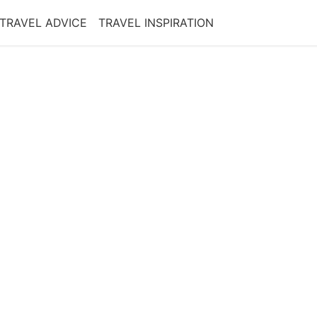
TRAVEL ADVICE
TRAVEL INSPIRATION