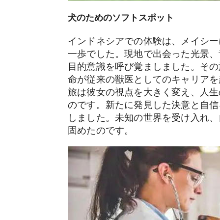
犬のためのソフトスポット
インドネシアでの体験は、メイシー
一歩でした。現地で出会った光景、
目的意識を呼び覚ましました。その
命が従来の獣医としてのキャリアを
旅は彼女の視点を大きく変え、人生
のです。新たに発見した決意と自信
しました。未知の世界を受け入れ、
固めたのです。