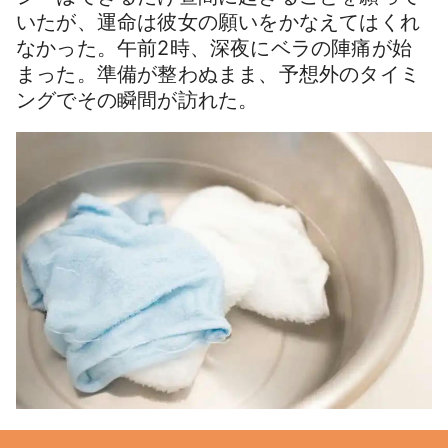
いたが、運命は彼女の願いをかなえてはくれ
なかった。午前2時、深夜にベラの陣痛が始
まった。準備が整わぬまま、予想外のタイミ
ングでその瞬間が訪れた。