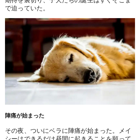
期待を裏切り、子犬たちの誕生はすぐそこま
で迫っていた。
陣痛が始まった
その夜、ついにベラに陣痛が始まった。メイ
シーはできるだけ昼間に起きることを願って