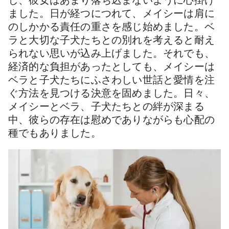
し、彼女はあまり落ち込まないように心掛け
ました。日が経つにつれて、メイシーは肩に
のしかかる責任の重さを感じ始めました。ベ
ラと大切な子犬たちとの別れを考えると耐え
られない思いが込み上げました。それでも、
経済的な負担があったとしても、メイシーは
ベラと子犬たちにふさわしい世話と愛情を注
ぐ方法を見つける決意を固めました。日々、
メイシーとベラ、子犬たちとの絆が深まる
中、彼らの存在は慰めでありながらも心配の
種でもありました。