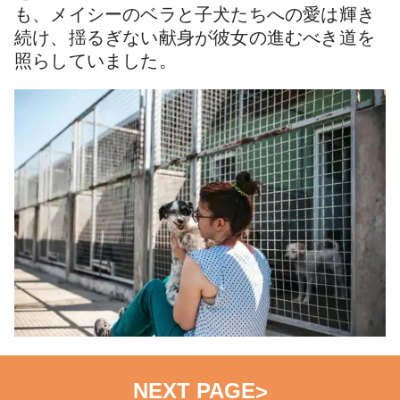
も、メイシーのベラと子犬たちへの愛は輝き
続け、揺るぎない献身が彼女の進むべき道を
照らしていました。
NEXT PAGE
>